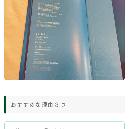
おすすめな理由３つ