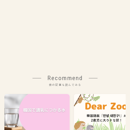
Recommend
他の記事も読んでみる