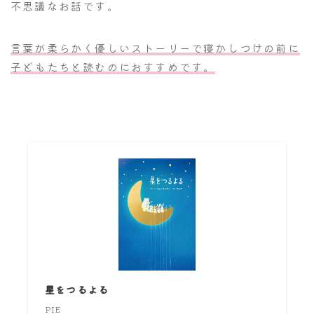
不思議なお話です。
言葉が柔らかく優しいストーリーで寝かしつけの前に
子どもたちと読むのにおすすめです。
星をつるよる
PIE