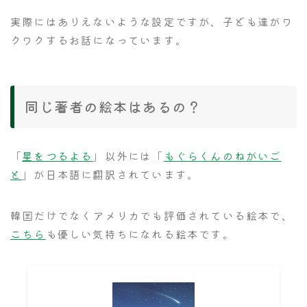
実際にはありえないような設定ですが、子ども達がワ
クワクするお話になっています。
同じ著者の絵本はあるの？
「
星をつるよる
」以外には「
もぐらくんのねがいご
と
」が日本語に翻訳されています。
韓国だけでなくアメリカでも評価されている絵本で、
こちら
も優しい気持ちになれる絵本です。