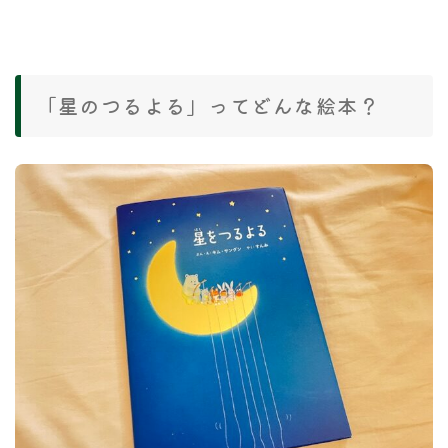
「星のつるよる」ってどんな絵本？