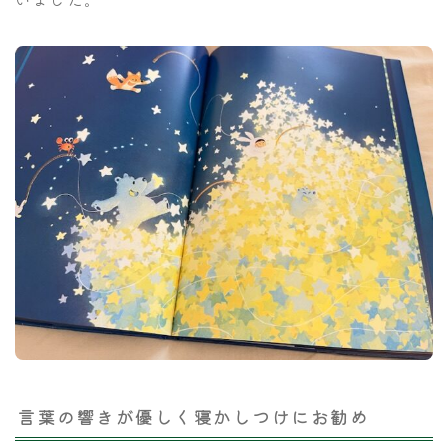
言葉の響きが優しく寝かしつけにお勧め