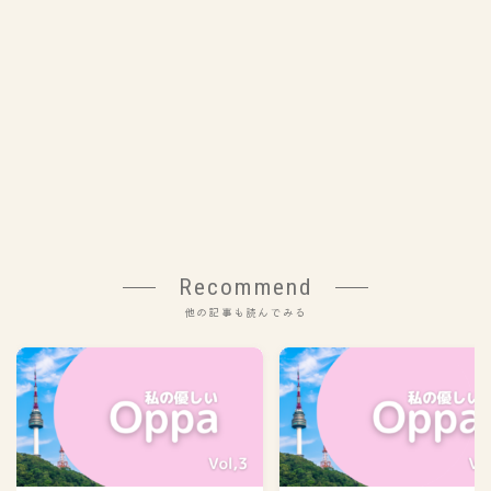
Recommend
他の記事も読んでみる