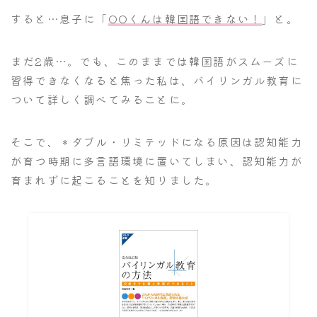
すると…息子に「
OOくんは韓国語できない！
」と。
まだ2歳…。でも、このままでは韓国語がスムーズに
習得できなくなると焦った私は、バイリンガル教育に
ついて詳しく調べてみることに。
そこで、＊ダブル・リミテッドになる原因は認知能力
が育つ時期に多言語環境に置いてしまい、認知能力が
育まれずに起こることを知りました。