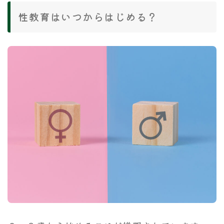
性教育はいつからはじめる？