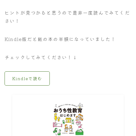
ヒントが見つかると思うので是非一度読んでみてくだ
さい！
Kindle版だと紙の本の半額になっていました！
チェックしてみてください！↓
Kindleで読む