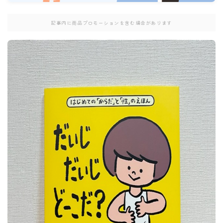
記事内に商品プロモーションを含む場合があります