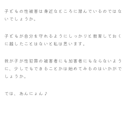
子どもの性被害は身近なところに潜んでいるのではな
いでしょうか。
子どもが自分を守れるようにしっかりと教育しておく
に越したことはないと私は思います。
我が子が性犯罪の被害者にも加害者にもならないよう
に、少しでもできることかは始めてみるのはいかがで
しょうか。
では、あんにょん♪