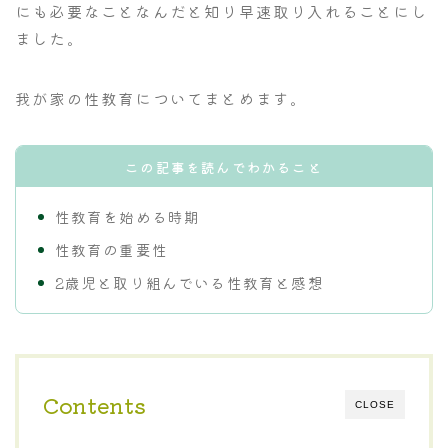
にも必要なことなんだと知り早速取り入れることにし
ました。
我が家の性教育についてまとめます。
この記事を読んでわかること
性教育を始める時期
性教育の重要性
2歳児と取り組んでいる性教育と感想
Contents
CLOSE