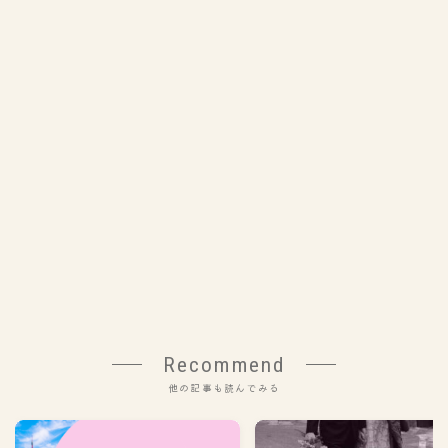
Recommend
他の記事も読んでみる