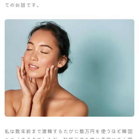
てのお話です。
私は数年前まで渡韓するたびに数万円を使うほど韓国