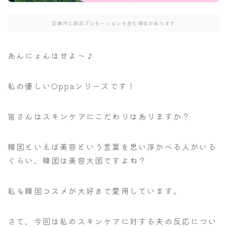
記事内に商品プロモーションを含む場合があります
あんにょんはせよ～♪
私の優しいOppaシリーズです！
皆さんはスキンケアにこだわりはありますか？
韓国といえば美容という言葉を思い浮かべる人がいる
ぐらい、韓国は美容大国ですよね？
私も韓国コスメが大好きで愛用しています。
さて、今回は私のスキンケアに対する夫の反応につい