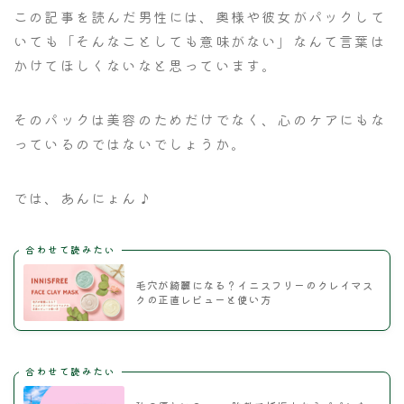
この記事を読んだ男性には、奥様や彼女がパックして
いても「そんなことしても意味がない」なんて言葉は
かけてほしくないなと思っています。
そのパックは美容のためだけでなく、心のケアにもな
っているのではないでしょうか。
では、あんにょん♪
合わせて読みたい
毛穴が綺麗になる？イニスフリーのクレイマス
クの正直レビューと使い方
合わせて読みたい