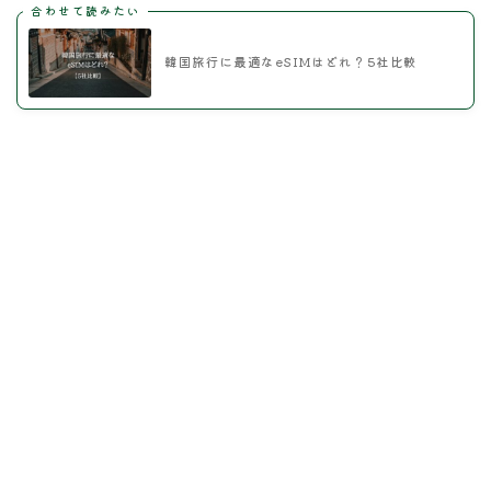
合わせて読みたい
韓国旅行に最適なeSIMはどれ？5社比較