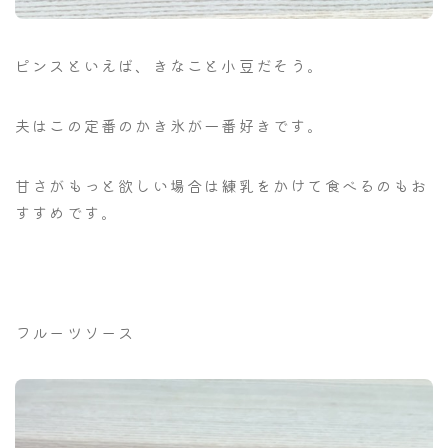
ピンスといえば、きなこと小豆だそう。
夫はこの定番のかき氷が一番好きです。
甘さがもっと欲しい場合は練乳をかけて食べるのもお
すすめです。
フルーツソース