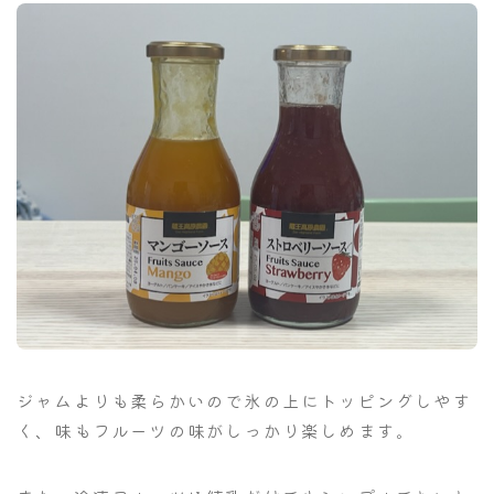
ジャムよりも柔らかいので氷の上にトッピングしやす
く、味もフルーツの味がしっかり楽しめます。