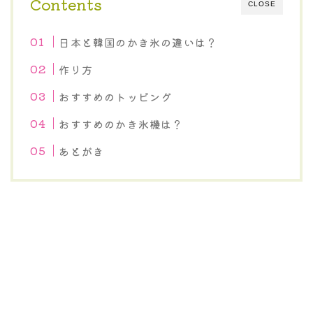
Contents
CLOSE
日本と韓国のかき氷の違いは？
作り方
おすすめのトッピング
おすすめのかき氷機は？
あとがき