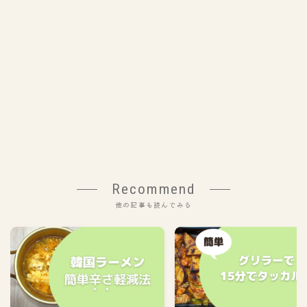
Recommend
他の記事も読んでみる