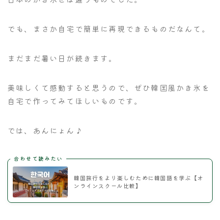
でも、まさか自宅で簡単に再現できるものだなんて。
まだまだ暑い日が続きます。
美味しくて感動すると思うので、ぜひ韓国風かき氷を
自宅で作ってみてほしいものです。
では、あんにょん♪
合わせて読みたい
韓国旅行をより楽しむために韓国語を学ぶ【オ
ンラインスクール比較】