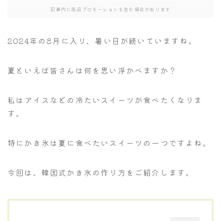
記事内に商品プロモーションを含む場合があります
2024年の8月に入り、暑い日が続いていますね。
夏といえば皆さんは何を思い浮かべますか？
私はアイスなどの冷たいスイーツが食べたくなりま
す。
特にかき氷は夏に食べたいスイーツの一つですよね。
今回は、韓国式かき氷の作り方をご紹介します。