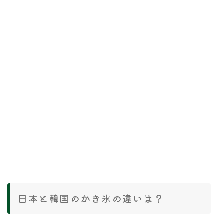
日本と韓国のかき氷の違いは？