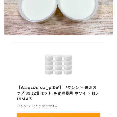
【Amazon.co.jp限定】ドウシシャ 製氷カ
ップ M 12個セット かき氷器用 ホワイト HS-
19MAZ
ドウシシャ(DOSHISHA)