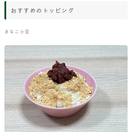
おすすめのトッピング
きなこ小豆