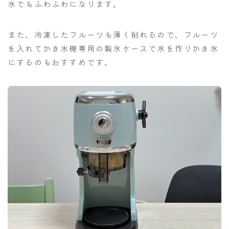
氷でもふわふわになります。
また、冷凍したフルーツも薄く削れるので、フルーツ
を入れてかき氷機専用の製氷ケースで氷を作りかき氷
にするのもおすすめです。