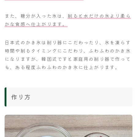
また、糖分が入った氷は、
削ると水だけの氷より柔ら
かな食感へ仕上がります。
日本式のかき氷は削り器にこだわったり、氷を凍らす
時間や削るタイミングにこだわり、ふわふわのかき氷
になりますが、韓国式ですと家庭用の削り器で作って
も、ある程度ふわふわのかき氷に仕上がります。
作り方