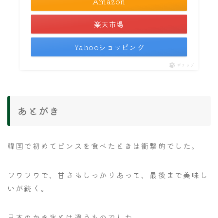
Amazon
楽天市場
Yahooショッピング
ポチップ
あとがき
韓国で初めてピンスを食べたときは衝撃的でした。
フワフワで、甘さもしっかりあって、最後まで美味し
いが続く。
日本のかき氷とは違うものでした。