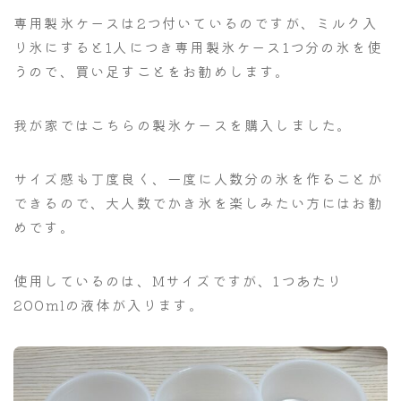
専用製氷ケースは2つ付いているのですが、ミルク入
り氷にすると1人につき専用製氷ケース1つ分の氷を使
うので、買い足すことをお勧めします。
我が家ではこちらの製氷ケースを購入しました。
サイズ感も丁度良く、一度に人数分の氷を作ることが
できるので、大人数でかき氷を楽しみたい方にはお勧
めです。
使用しているのは、Mサイズですが、1つあたり
200mlの液体が入ります。